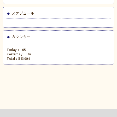
スケジュール
カウンター
Today :
165
Yesterday :
362
Total :
593094