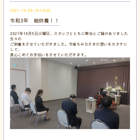
2021-10-06 16:19:00
令和3年 総供養！！
2021年10月5日火曜日、スタッフとともに弊社とご縁のありました
方々の
ご供養をさせていただきました。今後もみなさまの想いをカタチに
して、
真心こめてお手伝いをさせていただきます。