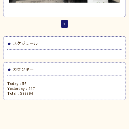
1
スケジュール
カウンター
Today :
56
Yesterday :
417
Total :
592394