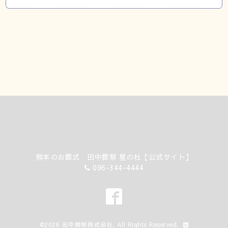
熊本のお葬式 田中葬祭 星の杜【公式サイト】
096-344-4444
©2026
田中葬祭株式会社
. All Rights Reserved.