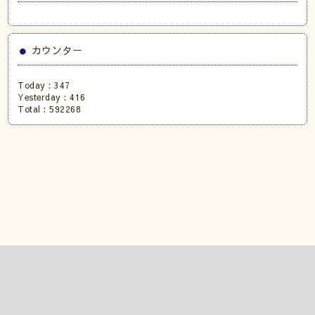
カウンター
Today :
347
Yesterday :
416
Total :
592268