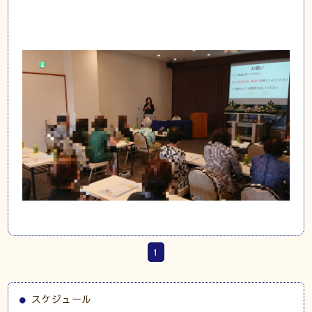
1
スケジュール