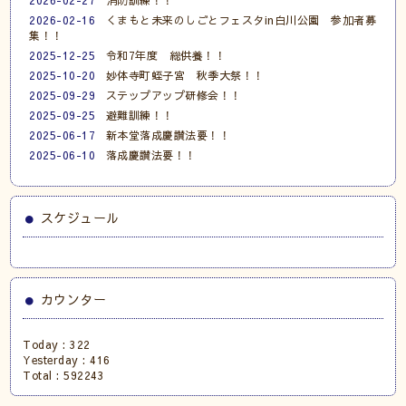
2026-02-16
くまもと未来のしごとフェスタin白川公園 参加者募
集！！
2025-12-25
令和7年度 総供養！！
2025-10-20
妙体寺町蛭子宮 秋季大祭！！
2025-09-29
ステップアップ研修会！！
2025-09-25
避難訓練！！
2025-06-17
新本堂落成慶讃法要！！
2025-06-10
落成慶讃法要！！
スケジュール
カウンター
Today :
322
Yesterday :
416
Total :
592243