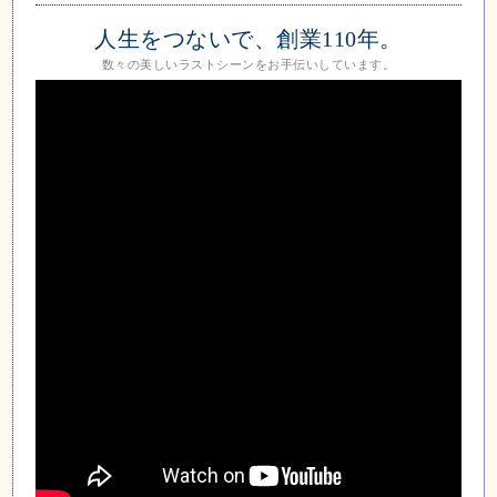
人生をつないで、創業110年。
数々の美しいラストシーンをお手伝いしています。