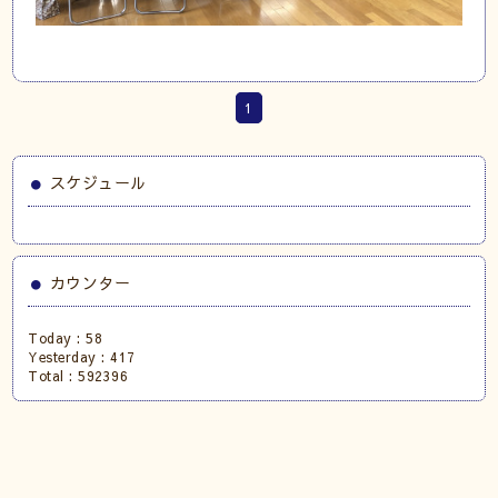
1
スケジュール
カウンター
Today :
58
Yesterday :
417
Total :
592396