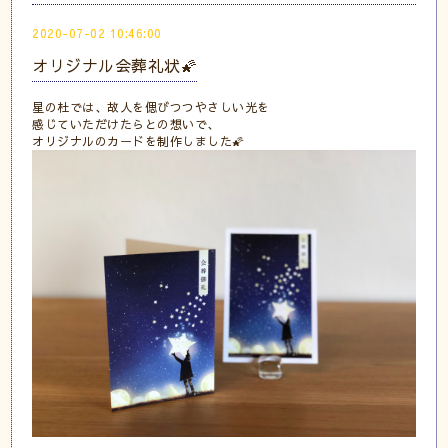
2020-07-02 10:46:00
オリジナル会葬礼状🌠
星の杜では、故人を偲びつつやさしい光を
感じていただけたらとの想いで、
オリジナルのカードを制作しました🌠