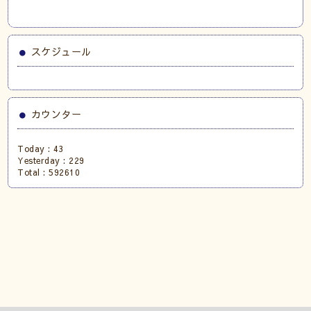
スケジュール
カウンター
Today :
43
Yesterday :
229
Total :
592610