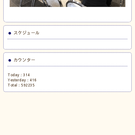
スケジュール
カウンター
Today :
314
Yesterday :
416
Total :
592235