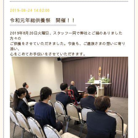
2019-08-24 14:02:00
令和元年総供養祭 開催！！
2019年8月20日火曜日、スタッフ一同で弊社とご縁のありました
方々の
ご供養をさせていただきました。今後も、ご遺族さまの想いに寄り
添い、
心をこめてお手伝いをさせていただきます。